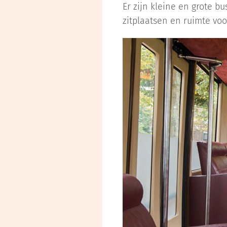
Er zijn kleine en grote b
zitplaatsen en ruimte vo