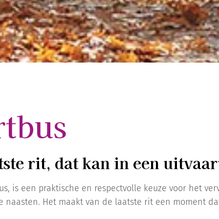
rtbus
ste rit, dat kan in een uitvaar
us, is een praktische en respectvolle keuze voor het ve
naasten. Het maakt van de laatste rit een moment dat