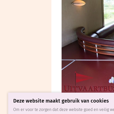
Deze website maakt gebruik van cookies
Wil je meer w
Om er voor te zorgen dat deze website goed en veilig we