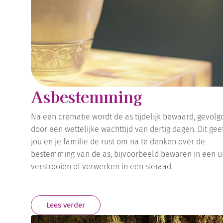
Asbestemming
Na een crematie wordt de as tijdelijk bewaard, gevolg
door een wettelijke wachttijd van dertig dagen. Dit gee
jou en je familie de rust om na te denken over de
bestemming van de as, bijvoorbeeld bewaren in een u
verstrooien of verwerken in een sieraad.
Lees verder