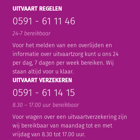
UITVAART REGELEN
0591 - 61 11 46
24-7 bereikbaar
Voor het melden van een overlijden en
informatie over uitvaartzorg kunt u ons 24
per dag, 7 dagen per week bereiken. Wij
staan altijd voor u klaar.
UITVAART VERZEKEREN
0591 - 61 14 15
8.30 – 17.00 uur bereikbaar
Voor vragen over een uitvaartverzekering zijn
wij bereikbaar van maandag tot en met
vrijdag van 8.30 tot 17.00 uur.