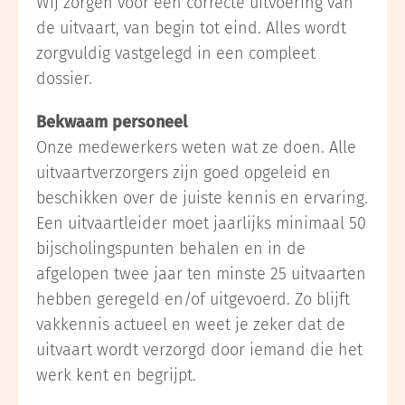
Wij zorgen voor een correcte uitvoering van
de uitvaart, van begin tot eind. Alles wordt
zorgvuldig vastgelegd in een compleet
dossier.
Bekwaam personeel
Onze medewerkers weten wat ze doen. Alle
uitvaartverzorgers zijn goed opgeleid en
beschikken over de juiste kennis en ervaring.
Een uitvaartleider moet jaarlijks minimaal 50
bijscholingspunten behalen en in de
afgelopen twee jaar ten minste 25 uitvaarten
hebben geregeld en/of uitgevoerd. Zo blijft
vakkennis actueel en weet je zeker dat de
uitvaart wordt verzorgd door iemand die het
werk kent en begrijpt.