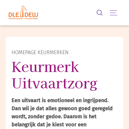
Zoeken
Menu
HOMEPAGE KEURMERKEN
Keurmerk
Uitvaartzorg
Een uitvaart is emotioneel en ingrijpend.
Dan wil je dat alles gewoon goed geregeld
wordt, zonder gedoe. Daarom is het
belangrijk dat je kiest voor een