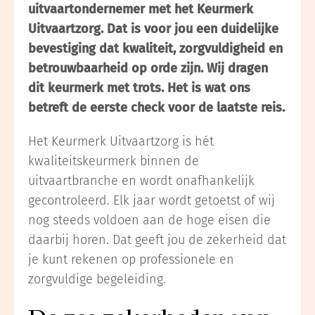
uitvaartondernemer met het Keurmerk
Uitvaartzorg. Dat is voor jou een duidelijke
bevestiging dat kwaliteit, zorgvuldigheid en
betrouwbaarheid op orde zijn. Wij dragen
dit keurmerk met trots. Het is wat ons
betreft de eerste check voor de laatste reis.
Het Keurmerk Uitvaartzorg is hét
kwaliteitskeurmerk binnen de
uitvaartbranche en wordt onafhankelijk
gecontroleerd. Elk jaar wordt getoetst of wij
nog steeds voldoen aan de hoge eisen die
daarbij horen. Dat geeft jou de zekerheid dat
je kunt rekenen op professionele en
zorgvuldige begeleiding.