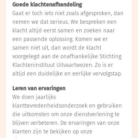
Goede klachtenafhandeling
Gaat er toch iets niet zoals afgesproken, dan
nemen we dat serieus. We bespreken een
klacht altijd eerst samen en zoeken naar
een passende oplossing. Komen we er
samen niet uit, dan wordt de klacht
voorgelegd aan de onafhankelijke Stichting
Klachteninstituut Uitvaartwezen. Zo is er
altijd een duidelijke en eerlijke vervolgstap.
Leren van ervaringen
We doen jaarlijks
klanttevredenheidsonderzoek en gebruiken
die uitkomsten om onze dienstverlening te
blijven verbeteren. De ervaringen van onze
klanten zijn te bekijken op onze