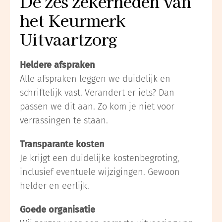
De zes zekerheden van
het Keurmerk
Uitvaartzorg
Heldere afspraken
Alle afspraken leggen we duidelijk en
schriftelijk vast. Verandert er iets? Dan
passen we dit aan. Zo kom je niet voor
verrassingen te staan.
Transparante kosten
Je krijgt een duidelijke kostenbegroting,
inclusief eventuele wijzigingen. Gewoon
helder en eerlijk.
Goede organisatie