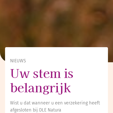
NIEUWS
Uw stem is
belangrijk
Wist u dat wanneer u een verzekering heeft
afgesloten bij DLE Natura