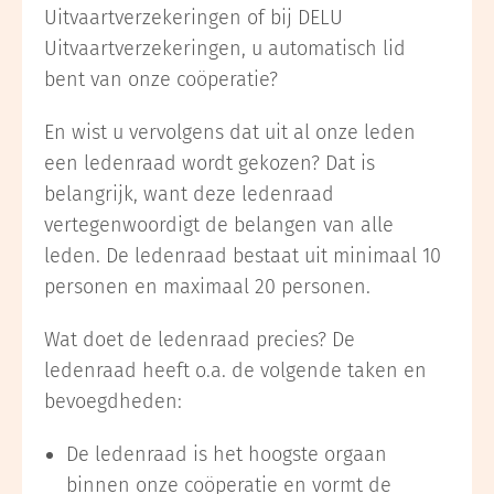
Uitvaartverzekeringen of bij DELU
Uitvaartverzekeringen, u automatisch lid
bent van onze coöperatie?
En wist u vervolgens dat uit al onze leden
een ledenraad wordt gekozen? Dat is
belangrijk, want deze ledenraad
vertegenwoordigt de belangen van alle
leden. De ledenraad bestaat uit minimaal 10
personen en maximaal 20 personen.
Wat doet de ledenraad precies? De
ledenraad heeft o.a. de volgende taken en
bevoegdheden:
De ledenraad is het hoogste orgaan
binnen onze coöperatie en vormt de