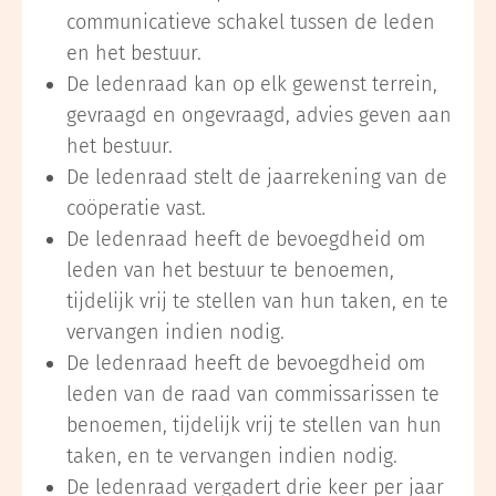
communicatieve schakel tussen de leden
en het bestuur.
De ledenraad kan op elk gewenst terrein,
gevraagd en ongevraagd, advies geven aan
het bestuur.
De ledenraad stelt de jaarrekening van de
coöperatie vast.
De ledenraad heeft de bevoegdheid om
leden van het bestuur te benoemen,
tijdelijk vrij te stellen van hun taken, en te
vervangen indien nodig.
De ledenraad heeft de bevoegdheid om
leden van de raad van commissarissen te
benoemen, tijdelijk vrij te stellen van hun
taken, en te vervangen indien nodig.
De ledenraad vergadert drie keer per jaar