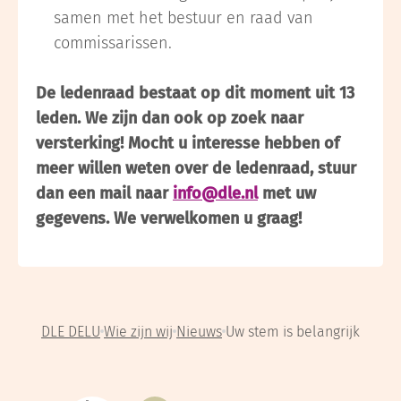
samen met het bestuur en raad van
commissarissen.
De ledenraad bestaat op dit moment uit 13
leden. We zijn dan ook op zoek naar
versterking! Mocht u interesse hebben of
meer willen weten over de ledenraad, stuur
dan een mail naar
info@dle.nl
met uw
gegevens. We verwelkomen u graag!
DLE DELU
Wie zijn wij
Nieuws
Uw stem is belangrijk