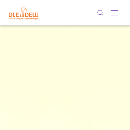
Zoeken
Menu