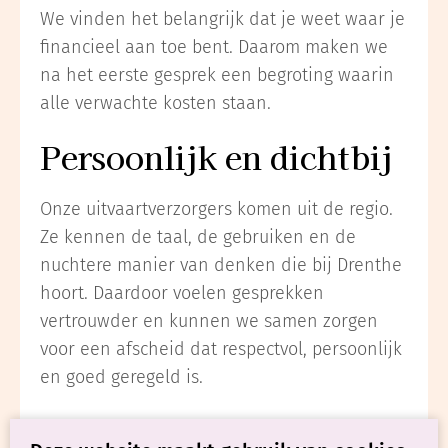
We vinden het belangrijk dat je weet waar je
financieel aan toe bent. Daarom maken we
na het eerste gesprek een begroting waarin
alle verwachte kosten staan.
Persoonlijk en dichtbij
Onze uitvaartverzorgers komen uit de regio.
Ze kennen de taal, de gebruiken en de
nuchtere manier van denken die bij Drenthe
hoort. Daardoor voelen gesprekken
vertrouwder en kunnen we samen zorgen
voor een afscheid dat respectvol, persoonlijk
en goed geregeld is.