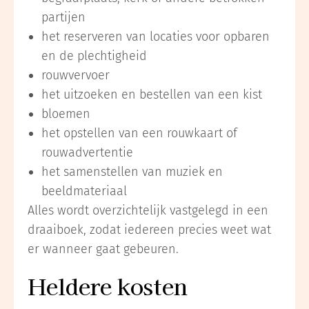
partijen
het reserveren van locaties voor opbaren
en de plechtigheid
rouwvervoer
het uitzoeken en bestellen van een kist
bloemen
het opstellen van een rouwkaart of
rouwadvertentie
het samenstellen van muziek en
beeldmateriaal
Alles wordt overzichtelijk vastgelegd in een
draaiboek, zodat iedereen precies weet wat
er wanneer gaat gebeuren.
Heldere kosten