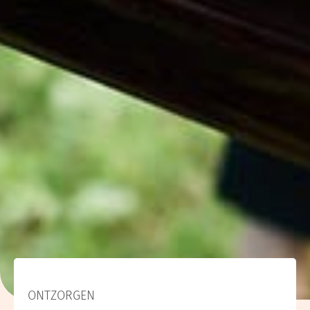
ONTZORGEN