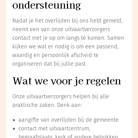
ondersteuning
Nadat je het overlijden bij ons hebt gemeld,
neemt een van onze uitvaartverzorgers
contact met je op om langs te komen. Samen
kijken we wat er nodig is om een passend,
waardig en persoonlijk afscheid te
organiseren dat bij jullie past.
Wat we voor je regelen
Onze uitvaartverzorgers helpen bij alle
praktische zaken. Denk aan:
aangifte van overlijden bij de gemeente
contact met uitvaartcentrum,
begraafplaats, kerk of andere betrokken