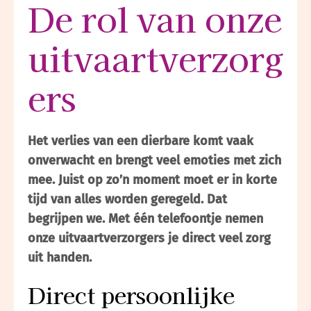
De rol van onze
uitvaartverzorg
ers
Het verlies van een dierbare komt vaak
onverwacht en brengt veel emoties met zich
mee. Juist op zo’n moment moet er in korte
tijd van alles worden geregeld. Dat
begrijpen we. Met één telefoontje nemen
onze uitvaartverzorgers je direct veel zorg
uit handen.
Direct persoonlijke